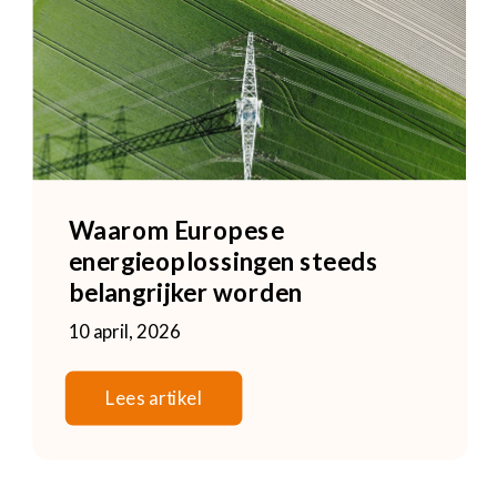
Waarom Europese 
energieoplossingen steeds 
belangrijker worden
10 april, 2026
Lees artikel