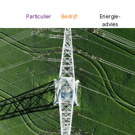
Particulier
Bedrijf
Energie-
advies